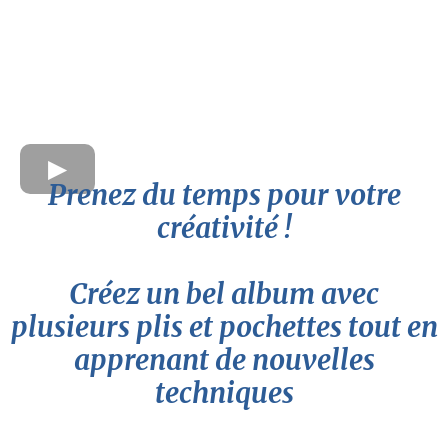
Prenez du temps pour votre
créativité !
Créez un bel album avec
plusieurs plis et pochettes tout en
apprenant de nouvelles
techniques