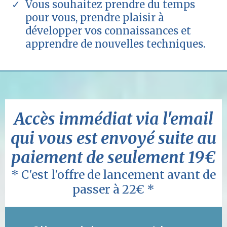
Vous souhaitez prendre du temps
pour vous, prendre plaisir à
développer vos connaissances et
apprendre de nouvelles techniques.
Accès immédiat via l'email
qui vous est envoyé suite au
paiement de seulement 19€
* C'est l'offre de lancement avant de
passer à 22€ *