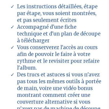
Les instructions détaillées, étape
par étape, vous soient montrées,
et pas seulement écrites
Accompagné d'une fiche
technique et d'un plan de découpe
à télécharger
Vous conserverez l'accès au cours
afin de pouvoir le faire à votre
rythme et le revisiter pour refaire
l'album.
Des trucs et astuces si vous n'avez
pas tous les mêmes outils à portée
de main, voire une vidéo bonus
montrant comment créer une
couverture alternative si vous
n'avez pas de machine de découpe