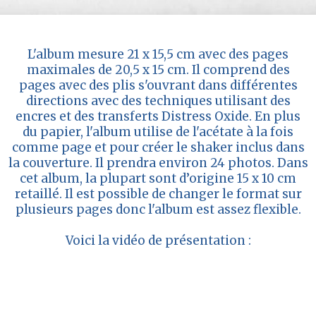
L'album mesure 21 x 15,5 cm avec des pages
maximales de 20,5 x 15 cm. Il comprend des
pages avec des plis s'ouvrant dans différentes
directions avec des techniques utilisant des
encres et des transferts Distress Oxide. En plus
du papier, l'album utilise de l'acétate à la fois
comme page et pour créer le shaker inclus dans
la couverture. Il prendra environ 24 photos. Dans
cet album, la plupart sont d’origine 15 x 10 cm
retaillé. Il est possible de changer le format sur
plusieurs pages donc l'album est assez flexible.
Voici la vidéo de présentation :