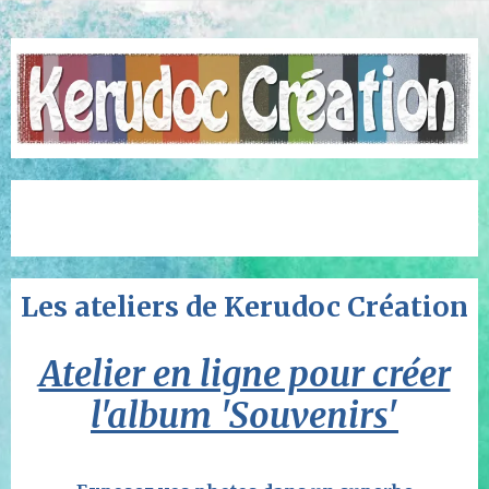
Les ateliers de Kerudoc Création
Atelier en ligne pour créer
l'album 'Souvenirs'