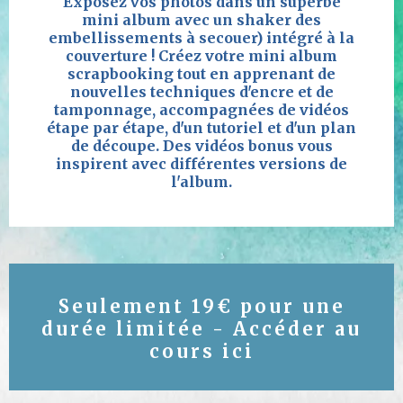
Exposez vos photos dans un superbe
mini album avec un shaker des
embellissements à secouer) intégré à la
couverture ! Créez votre mini album
scrapbooking tout en apprenant de
nouvelles techniques d'encre et de
tamponnage, accompagnées de vidéos
étape par étape, d'un tutoriel et d'un plan
de découpe. Des vidéos bonus vous
inspirent avec différentes versions de
l'album.
Seulement 19€ pour une
durée limitée - Accéder au
cours ici