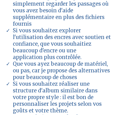
simplement regarder les passages où
vous avez besoin d'aide
supplémentaire en plus des fichiers
fournis
Si vous souhaitez explorer
l'utilisation des encres avec soutien et
confiance, que vous souhaitiez
beaucoup d'encre ou une
application plus contrôlée.
Que vous ayez beaucoup de matériel,
ou pas, car je propose des alternatives
pour beaucoup de choses
Si vous souhaitez réaliser une
structure d'album similaire dans
votre propre style : il est bon de
personnaliser les projets selon vos
goûts et votre thème.