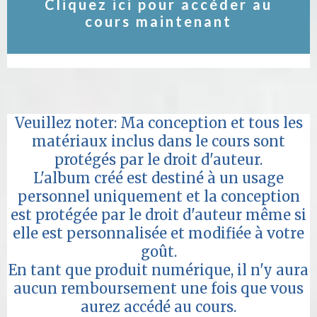
Cliquez ici pour accéder au
cours maintenant
Veuillez noter: Ma conception et tous les
matériaux inclus dans le cours sont
protégés par le droit d'auteur.
L'album créé est destiné à un usage
personnel uniquement et la conception
est protégée par le droit d'auteur même si
elle est personnalisée et modifiée à votre
goût.
En tant que produit numérique, il n'y aura
aucun remboursement une fois que vous
aurez accédé au cours.