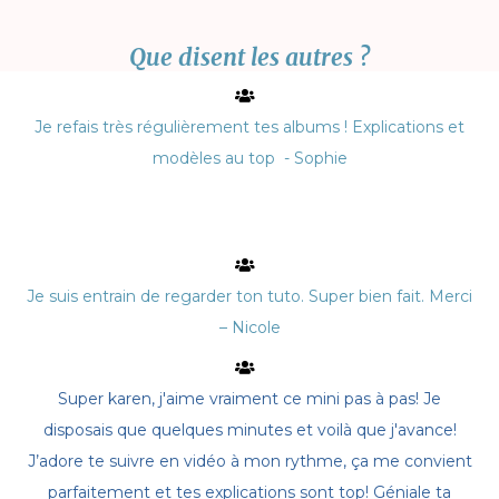
Que disent les autres ?
Je refais très régulièrement tes albums ! Explications et
modèles au top - Sophie
Je suis entrain de regarder ton tuto. Super bien fait. Merci
– Nicole
Super karen, j'aime vraiment ce mini pas à pas! Je
disposais que quelques minutes et voilà que j'avance!
J’adore te suivre en vidéo à mon rythme, ça me convient
parfaitement et tes explications sont top! Géniale ta