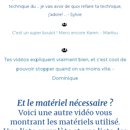
technique du … je vais avoir de quoi refaire ta technique,
j'adore! … - Sylvie
C'est un super boulot ! Merci encore Karen. - Marilou
Tes vidéos expliquent vraiment bien, et c’est cool de
pouvoir stopper quand on va moins vite. -
Dominique
Et le matériel nécessaire ?
Voici une autre vidéo vous
montrant les matériels utilisé.