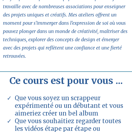
travaille avec de nombreuses associations pour enseigner
des projets uniques et créatifs. Mes ateliers offrent un
moment pour s'immerger dans l'expression de soi où vous
pouvez plonger dans un monde de créativité, maîtriser des
techniques, explorer des concepts de design et émerger
avec des projets qui reflètent une confiance et une fierté
retrouvées.
Ce cours est pour vous ...
Que vous soyez un scrappeur
expérimenté ou un débutant et vous
aimeriez créer un bel album
Que vous souhaitiez regarder toutes
les vidéos étape par étape ou