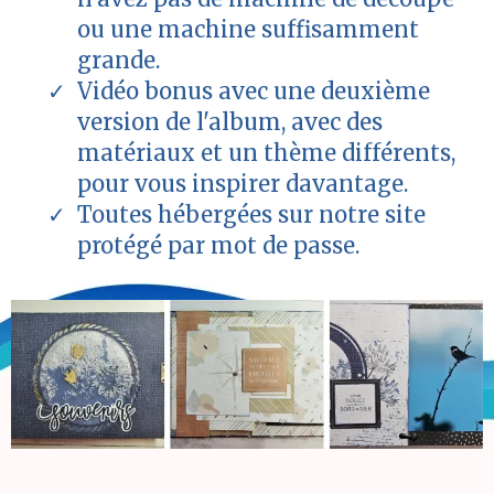
ou une machine suffisamment
grande.
Vidéo bonus avec une deuxième
version de l'album, avec des
matériaux et un thème différents,
pour vous inspirer davantage.
Toutes hébergées sur notre site
protégé par mot de passe.