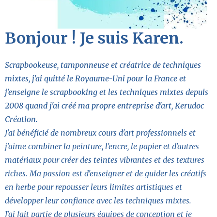
Bonjour ! Je suis Karen.
Scrapbookeuse, tamponneuse et créatrice de techniques
mixtes, j'ai quitté le Royaume-Uni pour la France et
j'enseigne le scrapbooking et les techniques mixtes depuis
2008 quand j'ai créé ma propre entreprise d'art, Kerudoc
Création.
J'ai bénéficié de nombreux cours d'art professionnels et
j'aime combiner la peinture, l'encre, le papier et d'autres
matériaux pour créer des teintes vibrantes et des textures
riches. Ma passion est d'enseigner et de guider les créatifs
en herbe pour repousser leurs limites artistiques et
développer leur confiance avec les techniques mixtes.
J'ai fait partie de plusieurs équipes de conception et je