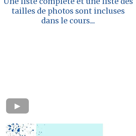
Une liste complète et une liste des
tailles de photos sont incluses
dans le cours....